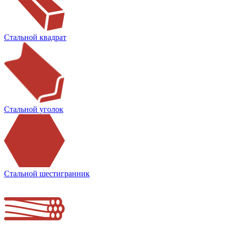
Стальной квадрат
Стальной уголок
Стальной шестигранник