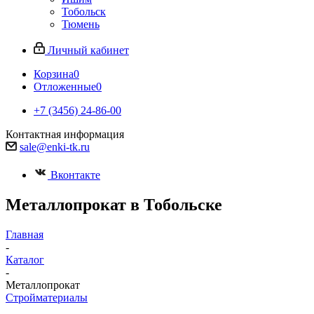
Тобольск
Тюмень
Личный кабинет
Корзина
0
Отложенные
0
+7 (3456) 24-86-00
Контактная информация
sale@enki-tk.ru
Вконтакте
Металлопрокат в Тобольске
Главная
-
Каталог
-
Металлопрокат
Стройматериалы