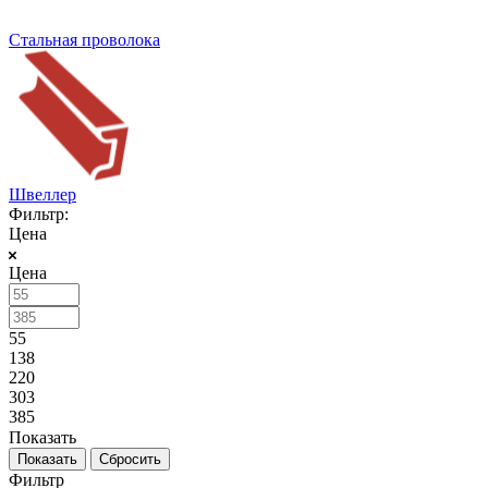
Стальная проволока
Швеллер
Фильтр:
Цена
Цена
55
138
220
303
385
Показать
Сбросить
Фильтр