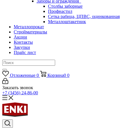
Заборы и ограждения
Столбы заборные
Профнастил
Сетка рабица, ЦПВС, оцинкованная
Металлоштакетник
Металлопрокат
Стройматериалы
Акции
Контакты
Закупки
Прайс лист
Отложенные
0
Корзина
0
0
Заказать звонок
+7 (3456) 24-86-00