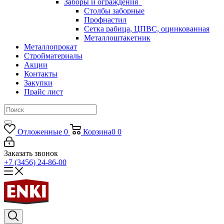
Заборы и ограждения
Столбы заборные
Профнастил
Сетка рабица, ЦПВС, оцинкованная
Металлоштакетник
Металлопрокат
Стройматериалы
Акции
Контакты
Закупки
Прайс лист
Отложенные
0
Корзина
0
0
Заказать звонок
+7 (3456) 24-86-00