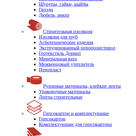
Шурупы, гайки, шайбы
Гвозди
Дюбель, анкер
Строительная изоляция
Изоляция для труб
Асботехнические изделия
Экструдированный пенополистирол
Геотекстиль Дорнит
Минеральная вата
Межвенцовый утеплитель
Пенопласт
Рулонные материалы, клейкие ленты
Упаковочные материалы
Ленты строительные
Гипсокартон и комплектующие
Гипсокартон
Комплектующие для гипсокартона