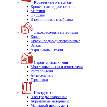
Кровельные материалы
Кровельная гидроизоляция
Мастики
Ондулин
Изоляционные мембраны
Лакокрасочные материалы
Колер
Краски водно-дисперсионные
Эмали
Аэрозольные эмали
Строительная химия
Монтажные пены и очистители
Растворители
Антисептики
Герметики
Инструмент
Электроды сварочные
Абразивные материалы
Малярный инструмент