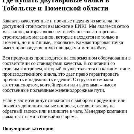
Где купить двутавровые балки в
Тобольске и Тюменской области
Заказать качественные и прочные изделия из металла по
доступной стоимости вы можете в ENKI. Мы являемся сетью
магазинов, которая включает в себя несколько торгово-
строительных магазинов, которые находятся не только в
Тюмени, но и в Ишиме, Тобольске. Каждая торговая точка
имеет производственную площадку и металлобазу.
Вся продукция производится на современном оборудовании в
соответствии со стандартами качества. В сочетании со
строгим контролем, который осуществляется на каждом этапе
производственного цикла, это дает право гарантировать
прочность и надежность изделий. Отгрузка возможна
автотранспортом, контейнерами или вагонами – имеем
собственные подъездные железнодорожные пути.
Если у вас возникнут сложности с выбором продукции или
появятся дополнительные вопросы, оставьте заявку на
обратный звонок или напишите в чате. Менеджер компании
свяжется с вами в ближайшее время.
Популярные категории