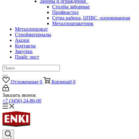
Заборы и ограждения
Столбы заборные
Профнастил
Сетка рабица, ЦПВС, оцинкованная
Металлоштакетник
Металлопрокат
Стройматериалы
Акции
Контакты
Закупки
Прайс лист
Отложенные
0
Корзина
0
0
Заказать звонок
+7 (3456) 24-86-00