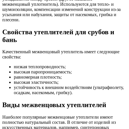
межвенцовый уплотнитель). Используются для тепло- и
шумоизоляции, компенсации изменений конструкции из-за
усыхания или набухания, защиты от насекомых, грибка и
плесени.
Свойства утеплителей для срубов и
бань
Качественный межвенцовый утеплитель имеет следующие
свойства:
низкая теплопроводность;
высокая паропроницаемость;
равномерная плотность;
высокая эластичность;
устойчивость к внешним воздействиям (ультрафиолету,
осадкам, насекомым, грибку).
Виды межвенцовых утеплителей
Наиболее популярные межвенцовые утеплители имеют
полностью натуральный состав. В отличие от изделий из
искусственных материалов, например, синтепоновых