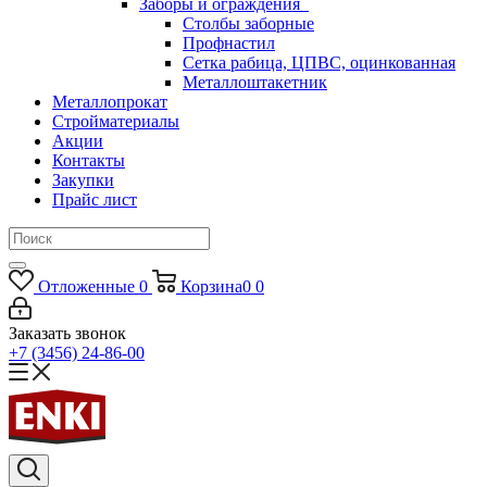
Заборы и ограждения
Столбы заборные
Профнастил
Сетка рабица, ЦПВС, оцинкованная
Металлоштакетник
Металлопрокат
Стройматериалы
Акции
Контакты
Закупки
Прайс лист
Отложенные
0
Корзина
0
0
Заказать звонок
+7 (3456) 24-86-00