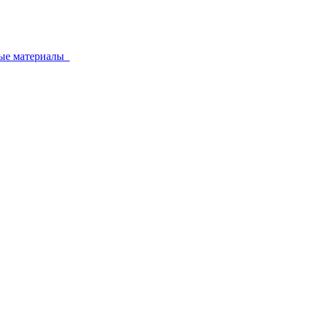
ные материалы