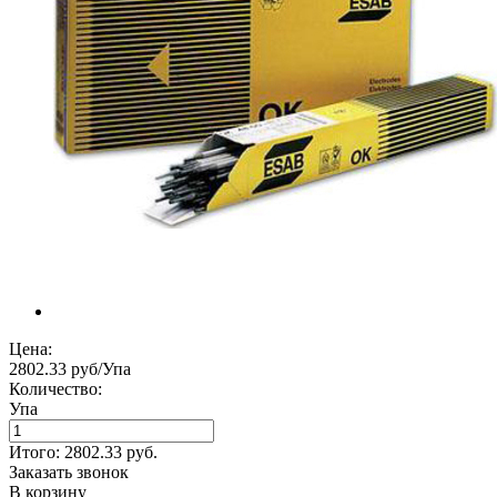
Цена:
2802.33 руб/Упа
Количество:
Упа
Итого:
2802.33
руб.
Заказать звонок
В корзину