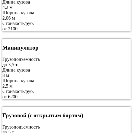
Длина кузова
4,2 м
Ширина кузова
2,06 м
Стоимость/руб.
от 2100
Манипулятор
Грузоподъемность
до 3,5 т.
Длина кузова
8 м
Ширина кузова
2,5 м
Стоимость/руб.
от 6200
Грузовой (с открытым бортом)
Грузоподъемность
до 5 т.