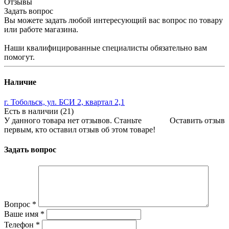
Отзывы
Задать вопрос
Вы можете задать любой интересующий вас вопрос по товару
или работе магазина.
Наши квалифицированные специалисты обязательно вам
помогут.
Наличие
г. Тобольск, ул. БСИ 2, квартал 2,1
Есть в наличии (21)
У данного товара нет отзывов. Станьте
Оставить отзыв
первым, кто оставил отзыв об этом товаре!
Задать вопрос
Вопрос
*
Ваше имя
*
Телефон
*