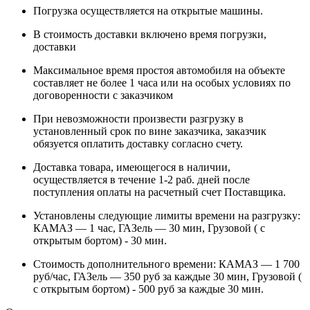
Погрузка осуществляется на открытые машины.
В стоимость доставки включено время погрузки,
доставки
Максимальное время простоя автомобиля на объекте
составляет не более 1 часа или на особых условиях по
договоренности с заказчиком
При невозможности произвести разгрузку в
установленный срок по вине заказчика, заказчик
обязуется оплатить доставку согласно счету.
Доставка товара, имеющегося в наличии,
осуществляется в течение 1-2 раб. дней после
поступления оплаты на расчетный счет Поставщика.
Установлены следующие лимиты времени на разгрузку:
КАМАЗ — 1 час, ГАЗель — 30 мин, Грузовой ( с
открытым бортом) - 30 мин.
Стоимость дополнительного времени: КАМАЗ — 1 700
руб/час, ГАЗель — 350 руб за каждые 30 мин, Грузовой (
с открытым бортом) - 500 руб за каждые 30 мин.