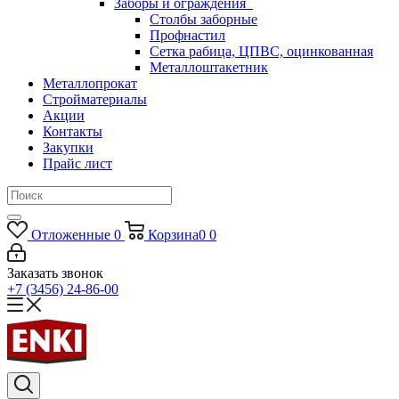
Заборы и ограждения
Столбы заборные
Профнастил
Сетка рабица, ЦПВС, оцинкованная
Металлоштакетник
Металлопрокат
Стройматериалы
Акции
Контакты
Закупки
Прайс лист
Отложенные
0
Корзина
0
0
Заказать звонок
+7 (3456) 24-86-00