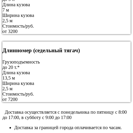
Длина кузова
7 м
Ширина кузова
2,5 м
Стоимость/руб.
от 3200
Длинномер (седельный тягач)
Грузоподъемность
до 20 т.*
Длина кузова
13,5 м
Ширина кузова
2,5 м
Стоимость/руб.
от 7200
Доставка осуществляется c понедельника по пятницу с 8:00
до 17:00, в субботу с 9:00 до 17:00
Доставка за границей города оплачивается по часам.