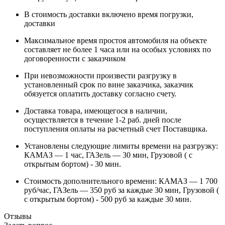
В стоимость доставки включено время погрузки,
доставки
Максимальное время простоя автомобиля на объекте
составляет не более 1 часа или на особых условиях по
договоренности с заказчиком
При невозможности произвести разгрузку в
установленный срок по вине заказчика, заказчик
обязуется оплатить доставку согласно счету.
Доставка товара, имеющегося в наличии,
осуществляется в течение 1-2 раб. дней после
поступления оплаты на расчетный счет Поставщика.
Установлены следующие лимиты времени на разгрузку:
КАМАЗ — 1 час, ГАЗель — 30 мин, Грузовой ( с
открытым бортом) - 30 мин.
Стоимость дополнительного времени: КАМАЗ — 1 700
руб/час, ГАЗель — 350 руб за каждые 30 мин, Грузовой (
с открытым бортом) - 500 руб за каждые 30 мин.
Отзывы