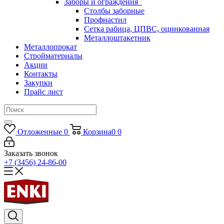
Заборы и ограждения
Столбы заборные
Профнастил
Сетка рабица, ЦПВС, оцинкованная
Металлоштакетник
Металлопрокат
Стройматериалы
Акции
Контакты
Закупки
Прайс лист
Отложенные
0
Корзина
0
0
Заказать звонок
+7 (3456) 24-86-00