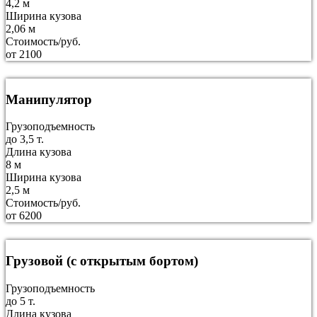
4,2 м
Ширина кузова
2,06 м
Стоимость/руб.
от 2100
Манипулятор
Грузоподъемность
до 3,5 т.
Длина кузова
8 м
Ширина кузова
2,5 м
Стоимость/руб.
от 6200
Грузовой (с открытым бортом)
Грузоподъемность
до 5 т.
Длина кузова