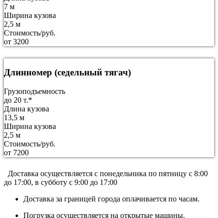
7 м
Ширина кузова
2,5 м
Стоимость/руб.
от 3200
Длинномер (седельный тягач)
Грузоподъемность
до 20 т.*
Длина кузова
13,5 м
Ширина кузова
2,5 м
Стоимость/руб.
от 7200
Доставка осуществляется c понедельника по пятницу с 8:00
до 17:00, в субботу с 9:00 до 17:00
Доставка за границей города оплачивается по часам.
Погрузка осуществляется на открытые машины.