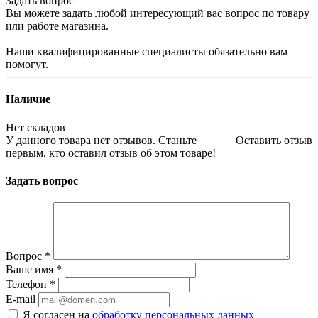
Задать вопрос
Вы можете задать любой интересующий вас вопрос по товару
или работе магазина.
Наши квалифицированные специалисты обязательно вам
помогут.
Наличие
Нет складов
У данного товара нет отзывов. Станьте
Оставить отзыв
первым, кто оставил отзыв об этом товаре!
Задать вопрос
Вопрос
*
Ваше имя
*
Телефон
*
E-mail
Я согласен на
обработку персональных данных