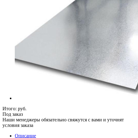
Итого:
руб.
Под заказ
Наши менеджеры обязательно свяжутся с вами и уточнят
условия заказа
Описание