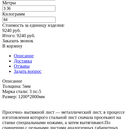
Метры
Килограмм
Стоимость за единицу изделия:
9240 руб.
Итого:
9240
руб.
Заказать звонок
В корзину
Описание
Доставка
Отзывы
Задать вопрос
Описание
Толщина: 5мм
Марка стали: 3 пс-5
Размер: 1200*2800мм
Просечно- вытяжной лист — металлический лист, в процессе
изготовления которого стальной лист сначала просекают на
станке специальными ножами, а затем вытягивают.По
сравнению с цельными листами аналогичных габаритных