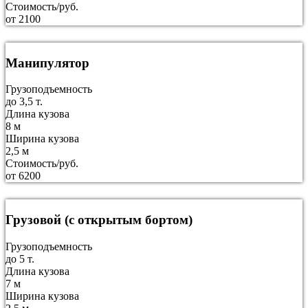
Стоимость/руб.
от 2100
Манипулятор
Грузоподъемность
до 3,5 т.
Длина кузова
8 м
Ширина кузова
2,5 м
Стоимость/руб.
от 6200
Грузовой (с открытым бортом)
Грузоподъемность
до 5 т.
Длина кузова
7 м
Ширина кузова