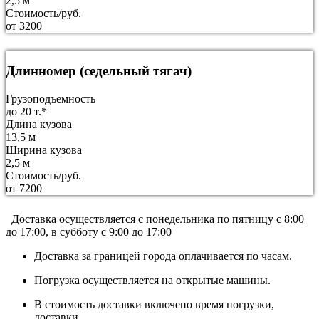
2,5 м
Стоимость/руб.
от 3200
Длинномер (седельный тягач)
Грузоподъемность
до 20 т.*
Длина кузова
13,5 м
Ширина кузова
2,5 м
Стоимость/руб.
от 7200
Доставка осуществляется c понедельника по пятницу с 8:00
до 17:00, в субботу с 9:00 до 17:00
Доставка за границей города оплачивается по часам.
Погрузка осуществляется на открытые машины.
В стоимость доставки включено время погрузки,
доставки