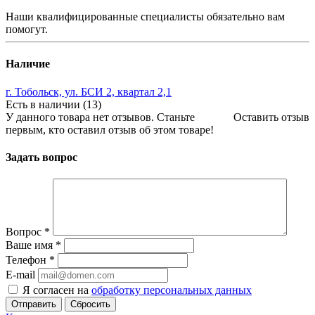
Наши квалифицированные специалисты обязательно вам
помогут.
Наличие
г. Тобольск, ул. БСИ 2, квартал 2,1
Есть в наличии (13)
У данного товара нет отзывов. Станьте
Оставить отзыв
первым, кто оставил отзыв об этом товаре!
Задать вопрос
Вопрос
*
Ваше имя
*
Телефон
*
E-mail
Я согласен на
обработку персональных данных
Сбросить