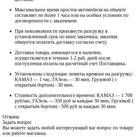
Максимальное время простоя автомобиля на объекте
составляет не более 1 часа или на особых условиях по
договоренности с заказчиком
При невозможности произвести разгрузку в
установленный срок по вине заказчика, заказчик
обязуется оплатить доставку согласно счету.
Доставка товара, имеющегося в наличии,
осуществляется в течение 1-2 раб. дней после
поступления оплаты на расчетный счет Поставщика.
Установлены следующие лимиты времени на разгрузку:
КАМАЗ — 1 час, ГАЗель — 30 мин, Грузовой ( с
открытым бортом) - 30 мин.
Стоимость дополнительного времени: КАМАЗ — 1 700
руб/час, ГАЗель — 350 руб за каждые 30 мин, Грузовой (
с открытым бортом) - 500 руб за каждые 30 мин.
Отзывы
Задать вопрос
Вы можете задать любой интересующий вас вопрос по товару
или работе магазина.