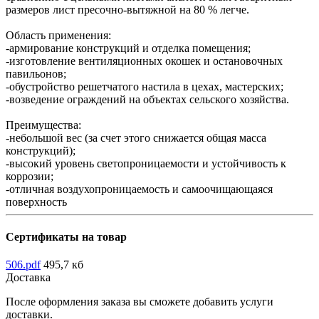
размеров лист пресочно-вытяжной на 80 % легче.
Область применения:
-армирование конструкций и отделка помещения;
-изготовление вентиляционных окошек и остановочных
павильонов;
-обустройство решетчатого настила в цехах, мастерских;
-возведение ограждений на объектах сельского хозяйства.
Преимущества:
-небольшой вес (за счет этого снижается общая масса
конструкций);
-высокий уровень светопроницаемости и устойчивость к
коррозии;
-отличная воздухопроницаемость и самоочищающаяся
поверхность
Сертификаты на товар
506.pdf
495,7 кб
Доставка
После оформления заказа вы сможете добавить услуги
доставки.