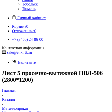
Тобольск
Тюмень
Личный кабинет
Корзина
0
Отложенные
0
+7 (3456) 24-86-00
Контактная информация
sale@enki-tk.ru
Вконтакте
Лист 5 просечно-вытяжной ПВЛ-506
(2800*1200)
Главная
-
Каталог
-
Металлопрокат