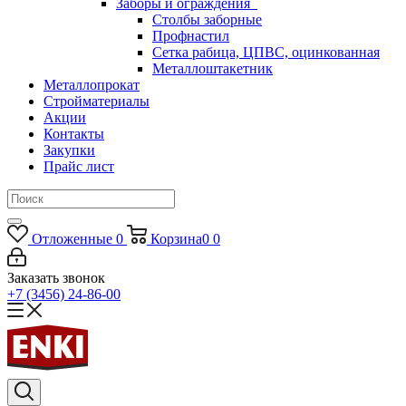
Заборы и ограждения
Столбы заборные
Профнастил
Сетка рабица, ЦПВС, оцинкованная
Металлоштакетник
Металлопрокат
Стройматериалы
Акции
Контакты
Закупки
Прайс лист
Отложенные
0
Корзина
0
0
Заказать звонок
+7 (3456) 24-86-00