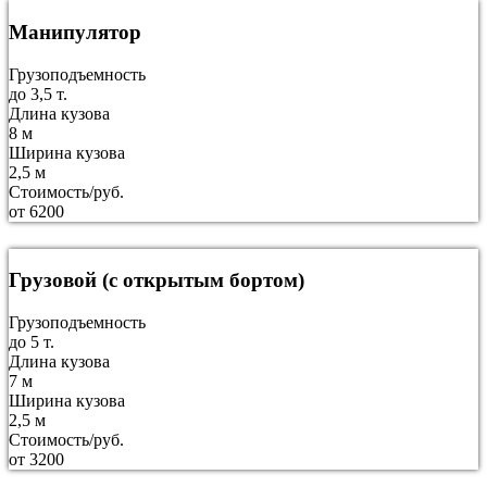
Манипулятор
Грузоподъемность
до 3,5 т.
Длина кузова
8 м
Ширина кузова
2,5 м
Стоимость/руб.
от 6200
Грузовой (с открытым бортом)
Грузоподъемность
до 5 т.
Длина кузова
7 м
Ширина кузова
2,5 м
Стоимость/руб.
от 3200