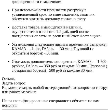
договоренности с заказчиком
При невозможности произвести разгрузку в
установленный срок по вине заказчика, заказчик
обязуется оплатить доставку согласно счету.
Доставка товара, имеющегося в наличии,
осуществляется в течение 1-2 раб. дней после
поступления оплаты на расчетный счет Поставщика.
Установлены следующие лимиты времени на разгрузку:
КАМАЗ — 1 час, ГАЗель — 30 мин, Грузовой ( с
открытым бортом) - 30 мин.
Стоимость дополнительного времени: КАМАЗ — 1 700
руб/час, ГАЗель — 350 руб за каждые 30 мин, Грузовой (
с открытым бортом) - 500 руб за каждые 30 мин.
Отзывы
Задать вопрос
Вы можете задать любой интересующий вас вопрос по товару
или работе магазина.
Наши квалифицированные специалисты обязательно вам
помогут.