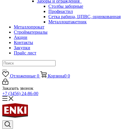
Заборы и ограждения
Столбы заборные
Профнастил
Сетка рабица, ЦПВС, оцинкованная
Металлоштакетник
Металлопрокат
Стройматериалы
Акции
Контакты
Закупки
Прайс лист
Отложенные
0
Корзина
0
0
Заказать звонок
+7 (3456) 24-86-00