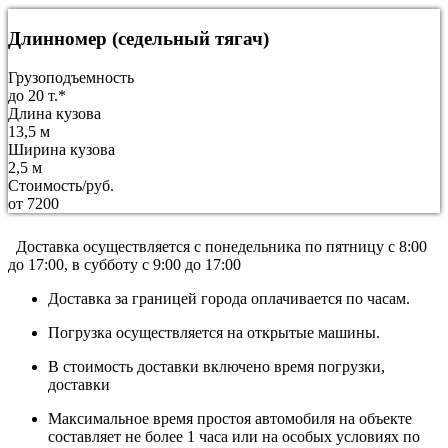
Длинномер (седельный тягач)
Грузоподъемность
до 20 т.*
Длина кузова
13,5 м
Ширина кузова
2,5 м
Стоимость/руб.
от 7200
Доставка осуществляется c понедельника по пятницу с 8:00
до 17:00, в субботу с 9:00 до 17:00
Доставка за границей города оплачивается по часам.
Погрузка осуществляется на открытые машины.
В стоимость доставки включено время погрузки,
доставки
Максимальное время простоя автомобиля на объекте
составляет не более 1 часа или на особых условиях по