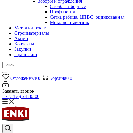
Заборы и ограждения
Столбы заборные
Профнастил
Сетка рабица, ЦПВС, оцинкованная
Металлоштакетник
Металлопрокат
Стройматериалы
Акции
Контакты
Закупки
Прайс лист
Отложенные
0
Корзина
0
0
Заказать звонок
+7 (3456) 24-86-00