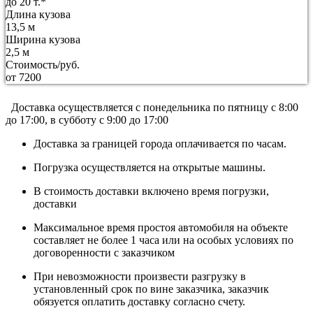
до 20 т.*
Длина кузова
13,5 м
Ширина кузова
2,5 м
Стоимость/руб.
от 7200
Доставка осуществляется c понедельника по пятницу с 8:00
до 17:00, в субботу с 9:00 до 17:00
Доставка за границей города оплачивается по часам.
Погрузка осуществляется на открытые машины.
В стоимость доставки включено время погрузки,
доставки
Максимальное время простоя автомобиля на объекте
составляет не более 1 часа или на особых условиях по
договоренности с заказчиком
При невозможности произвести разгрузку в
установленный срок по вине заказчика, заказчик
обязуется оплатить доставку согласно счету.