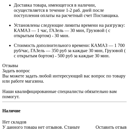
Доставка товара, имеющегося в наличии,
осуществляется в течение 1-2 раб. дней после
поступления оплаты на расчетный счет Поставщика.
Установлены следующие лимиты времени на разгрузку:
КАМАЗ — 1 час, ГАЗель — 30 мин, Грузовой ( с
открытым бортом) - 30 мин.
Стоимость дополнительного времени: КАМАЗ — 1 700
руб/час, ГАЗель — 350 руб за каждые 30 мин, Грузовой (
с открытым бортом) - 500 руб за каждые 30 мин.
Отзывы
Задать вопрос
Вы можете задать любой интересующий вас вопрос по товару
или работе магазина.
Наши квалифицированные специалисты обязательно вам
помогут.
Наличие
Нет складов
У данного товара нет отзывов. Станьте
Оставить отзыв