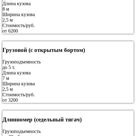
Длина кузова
8 м
Ширина кузова
2,5 м
Стоимость/руб.
от 6200
Грузовой (с открытым бортом)
Грузоподъемность
до 5 т.
Длина кузова
7 м
Ширина кузова
2,5 м
Стоимость/руб.
от 3200
Длинномер (седельный тягач)
Грузоподъемность