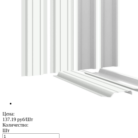
Цена:
137.19 руб/Шт
Количество:
Шт