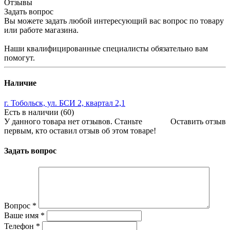
Отзывы
Задать вопрос
Вы можете задать любой интересующий вас вопрос по товару
или работе магазина.
Наши квалифицированные специалисты обязательно вам
помогут.
Наличие
г. Тобольск, ул. БСИ 2, квартал 2,1
Есть в наличии (60)
У данного товара нет отзывов. Станьте
Оставить отзыв
первым, кто оставил отзыв об этом товаре!
Задать вопрос
Вопрос
*
Ваше имя
*
Телефон
*