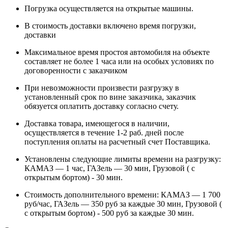
Погрузка осуществляется на открытые машины.
В стоимость доставки включено время погрузки,
доставки
Максимальное время простоя автомобиля на объекте
составляет не более 1 часа или на особых условиях по
договоренности с заказчиком
При невозможности произвести разгрузку в
установленный срок по вине заказчика, заказчик
обязуется оплатить доставку согласно счету.
Доставка товара, имеющегося в наличии,
осуществляется в течение 1-2 раб. дней после
поступления оплаты на расчетный счет Поставщика.
Установлены следующие лимиты времени на разгрузку:
КАМАЗ — 1 час, ГАЗель — 30 мин, Грузовой ( с
открытым бортом) - 30 мин.
Стоимость дополнительного времени: КАМАЗ — 1 700
руб/час, ГАЗель — 350 руб за каждые 30 мин, Грузовой (
с открытым бортом) - 500 руб за каждые 30 мин.