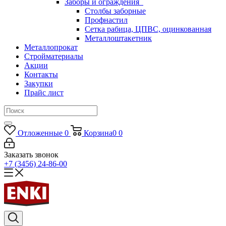
Заборы и ограждения
Столбы заборные
Профнастил
Сетка рабица, ЦПВС, оцинкованная
Металлоштакетник
Металлопрокат
Стройматериалы
Акции
Контакты
Закупки
Прайс лист
Отложенные
0
Корзина
0
0
Заказать звонок
+7 (3456) 24-86-00