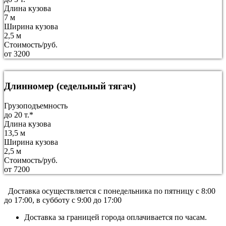
Длина кузова
7 м
Ширина кузова
2,5 м
Стоимость/руб.
от 3200
Длинномер (седельный тягач)
Грузоподъемность
до 20 т.*
Длина кузова
13,5 м
Ширина кузова
2,5 м
Стоимость/руб.
от 7200
Доставка осуществляется c понедельника по пятницу с 8:00
до 17:00, в субботу с 9:00 до 17:00
Доставка за границей города оплачивается по часам.