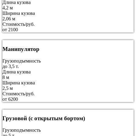
Длина кузова
4,2 м
Ширина кузова
2,06 м
Стоимость/руб.
от 2100
Манипулятор
Грузоподъемность
до 3,5 т.
Длина кузова
8 м
Ширина кузова
2,5 м
Стоимость/руб.
от 6200
Грузовой (с открытым бортом)
Грузоподъемность
до 5 т.