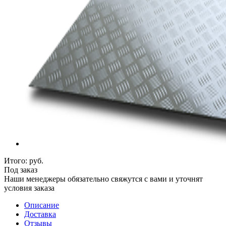
Итого:
руб.
Под заказ
Наши менеджеры обязательно свяжутся с вами и уточнят
условия заказа
Описание
Доставка
Отзывы