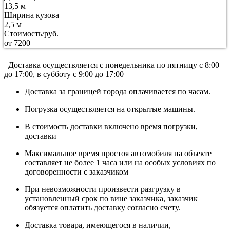
13,5 м
Ширина кузова
2,5 м
Стоимость/руб.
от 7200
Доставка осуществляется c понедельника по пятницу с 8:00
до 17:00, в субботу с 9:00 до 17:00
Доставка за границей города оплачивается по часам.
Погрузка осуществляется на открытые машины.
В стоимость доставки включено время погрузки,
доставки
Максимальное время простоя автомобиля на объекте
составляет не более 1 часа или на особых условиях по
договоренности с заказчиком
При невозможности произвести разгрузку в
установленный срок по вине заказчика, заказчик
обязуется оплатить доставку согласно счету.
Доставка товара, имеющегося в наличии,