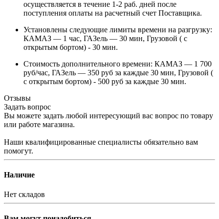
осуществляется в течение 1-2 раб. дней после
поступления оплаты на расчетный счет Поставщика.
Установлены следующие лимиты времени на разгрузку:
КАМАЗ — 1 час, ГАЗель — 30 мин, Грузовой ( с
открытым бортом) - 30 мин.
Стоимость дополнительного времени: КАМАЗ — 1 700
руб/час, ГАЗель — 350 руб за каждые 30 мин, Грузовой (
с открытым бортом) - 500 руб за каждые 30 мин.
Отзывы
Задать вопрос
Вы можете задать любой интересующий вас вопрос по товару
или работе магазина.
Наши квалифицированные специалисты обязательно вам
помогут.
Наличие
Нет складов
Вам могут понадобиться