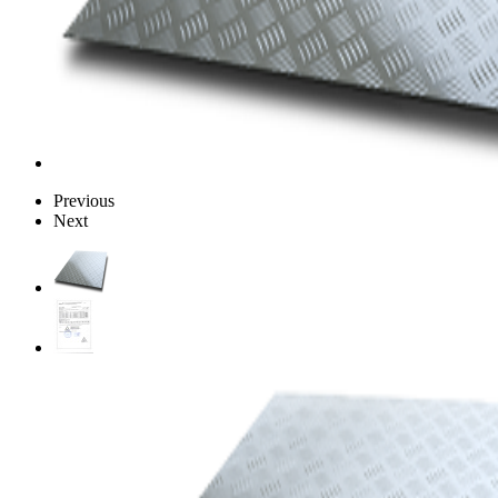
Previous
Next