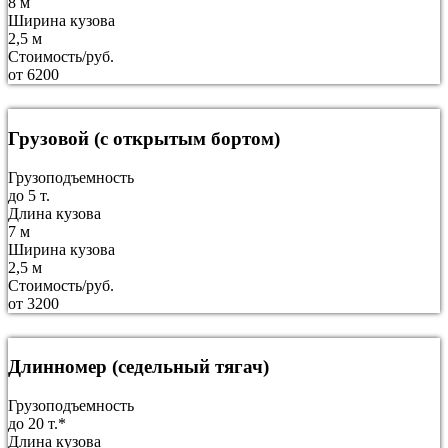
8 м
Ширина кузова
2,5 м
Стоимость/руб.
от 6200
Грузовой (с открытым бортом)
Грузоподъемность
до 5 т.
Длина кузова
7 м
Ширина кузова
2,5 м
Стоимость/руб.
от 3200
Длинномер (седельный тягач)
Грузоподъемность
до 20 т.*
Длина кузова