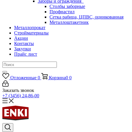
Заборы и ограждения
Столбы заборные
Профнастил
Сетка рабица, ЦПВС, оцинкованная
Металлоштакетник
Металлопрокат
Стройматериалы
Акции
Контакты
Закупки
Прайс лист
Отложенные
0
Корзина
0
0
Заказать звонок
+7 (3456) 24-86-00